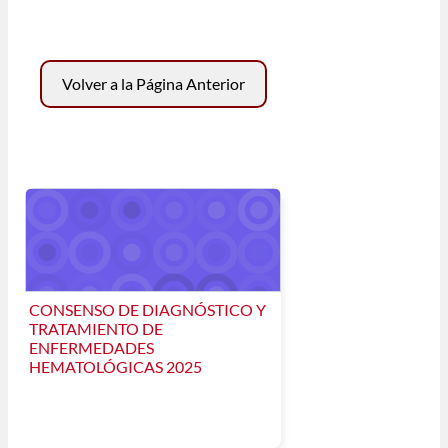
Volver a la Página Anterior
CONSENSO DE DIAGNÓSTICO Y
TRATAMIENTO DE
ENFERMEDADES
HEMATOLÓGICAS 2025